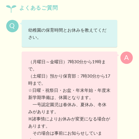
よくあるご質問
幼稚園の保育時間とお休みを教えてくだ
さい。
（月曜日～金曜日）7時30分から19時ま
で。
（土曜日）預かり保育部：7時30分から17
時まで。
☆日曜・祝祭日・お盆・年末年始・年度末
新学期準備は、休園となります。
一号認定園児は春休み、夏休み、冬休
みがあります。
※諸事情によりお休みが変更になる場合が
あります。
その場合は事前にお知らせしていま