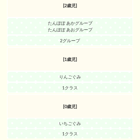
[2歳児]
たんぽぽ あかグループ
たんぽぽ あおグループ
2グループ
[1歳児]
りんごぐみ
1クラス
[0歳児]
いちごぐみ
1クラス