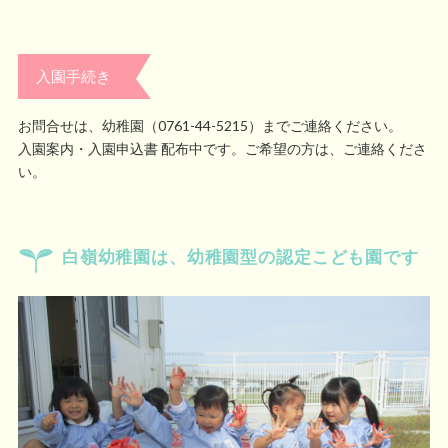
入園手続き
お問合せは、幼稚園（0761-44-5215）までご連絡ください。
入園案内・入園申込書 配布中です。ご希望の方は、ご連絡くださ
い。
白嶺幼稚園は、幼稚園型の認定こども園です