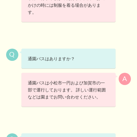
かけの時には制服を着る場合がありま
す。
通園バスはありますか？
通園バスは小松市一円および加賀市の一
部で運行しております。 詳しい運行範囲
などは園までお問い合わせください。