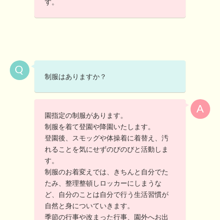
す。
制服はありますか？
園指定の制服があります。
制服を着て登園や降園いたします。
登園後、スモッグや体操着に着替え、汚
れることを気にせずのびのびと活動しま
す。
制服のお着変えでは、きちんと自分でた
たみ、整理整頓しロッカーにしまうな
ど、自分のことは自分で行う生活習慣が
自然と身についていきます。
季節の行事や改まった行事、園外へお出