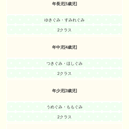
年長児[5歳児]
ゆきぐみ・すみれぐみ
2クラス
年中児[4歳児]
つきぐみ・ほしぐみ
2クラス
年少児[3歳児]
うめぐみ・ももぐみ
2クラス