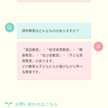
課外教室はどんなものがありますか？
『英語教室』・『幼児体育教室』・『囲
碁教室』・『生け花教室』・『子ども茶
道教室』があります。
どの教室も子どもたちが遊びながら学べ
る教室です。
お問い合わせはこちら