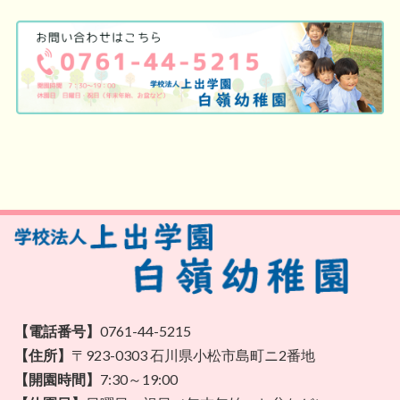
【電話番号】
0761-44-5215
【住所】
〒923-0303 石川県小松市島町ニ2番地
【開園時間】
7:30～19:00