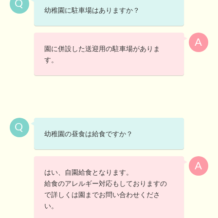
幼稚園に駐車場はありますか？
園に併設した送迎用の駐車場がありま
す。
幼稚園の昼食は給食ですか？
はい、自園給食となります。
給食のアレルギー対応もしておりますの
で詳しくは園までお問い合わせくださ
い。