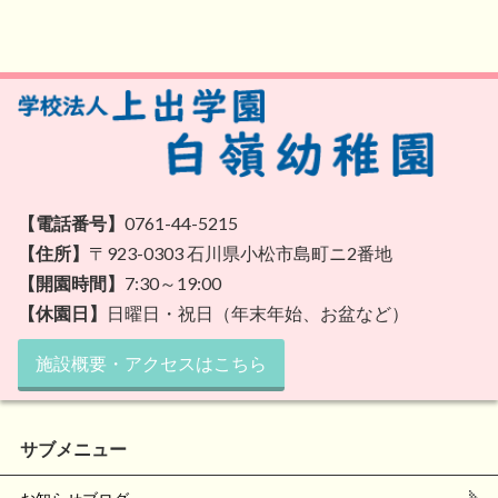
【電話番号】
0761-44-5215
【住所】
〒923-0303 石川県小松市島町ニ2番地
【開園時間】
7:30～19:00
【休園日】
日曜日・祝日（年末年始、お盆など）
施設概要・アクセスはこちら
サブメニュー